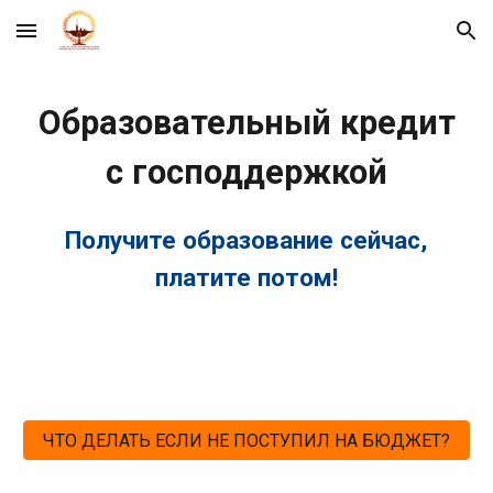
Skip to main content
Skip to navigation
Образовательный кредит
с господдержкой
Получите образование сейчас,
платите потом!
ЧТО ДЕЛАТЬ ЕСЛИ НЕ ПОСТУПИЛ НА БЮДЖЕТ?