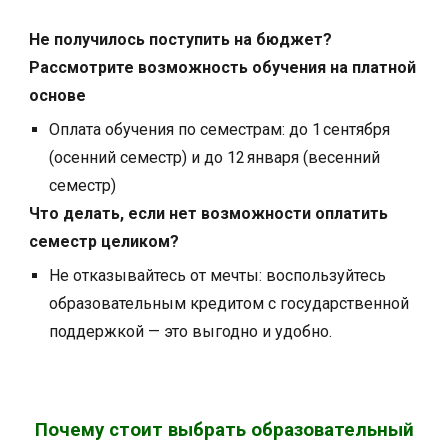
Не получилось поступить на бюджет?
Рассмотрите возможность обучения на платной
основе
Оплата обучения по семестрам: до 1 сентября
(осенний семестр) и до 12 января (весенний
семестр)
Что делать, если нет возможности оплатить
семестр целиком?
Не отказывайтесь от мечты: воспользуйтесь
образовательным кредитом с государственной
поддержкой — это выгодно и удобно.
Почему стоит выбрать образовательный