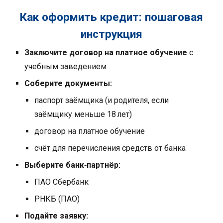
Как оформить кредит: пошаговая
инструкция
Заключите договор на платное обучение
с
учебным заведением
Соберите документы:
паспорт заёмщика (и родителя, если
заёмщику меньше 18 лет)
договор на платное обучение
счёт для перечисления средств от банка
Выберите банк‑партнёр:
ПАО Сбербанк
РНКБ (ПАО)
Подайте заявку: