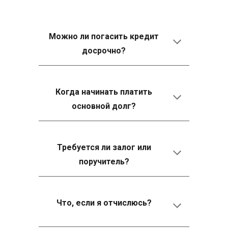
Можно ли погасить кредит
досрочно?
Когда начинать платить
основной долг?
Требуется ли залог или
поручитель?
Что, если я отчислюсь?