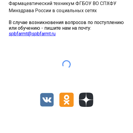
Фармацевтический техникум ФГБОУ ВО СПХФУ
Минздрава России
в социальных сетях
В случае возникновения вопросов по поступлению
или обучению - пишите нам на почту:
spbfarmt@spbfarmt.ru