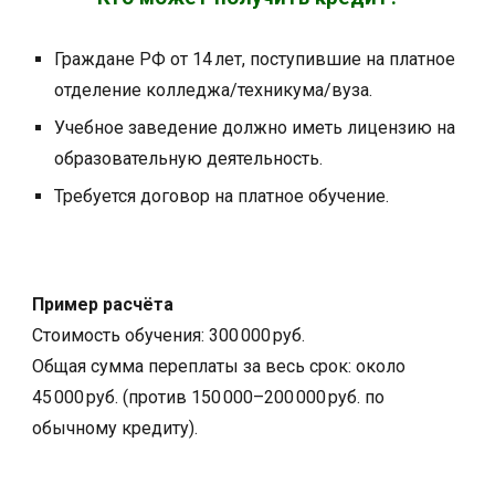
Граждане РФ от 14 лет, поступившие на платное
отделение колледжа/техникума/вуза.
Учебное заведение должно иметь лицензию на
образовательную деятельность.
Требуется договор на платное обучение.
Пример расчёта
Стоимость обучения: 300 000 руб.
Общая сумма переплаты за весь срок: около
45 000 руб. (против 150 000–200 000 руб. по
обычному кредиту).