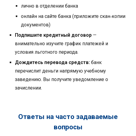
лично в отделении банка
онлайн на сайте банка (приложите скан‑копии
документов)
Подпишите кредитный договор
—
внимательно изучите график платежей и
условия льготного периода.
Дождитесь перевода средств:
банк
перечислит деньги напрямую учебному
заведению. Вы получите уведомление о
зачислении.
Ответы на часто задаваемые
вопросы