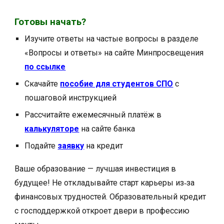
Готовы начать?
Изучите ответы на частые вопросы в разделе
«Вопросы и ответы» на сайте Минпросвещения
по ссылке
Скачайте
пособие для студентов СПО
с
пошаговой инструкцией
Рассчитайте ежемесячный платёж в
калькуляторе
на сайте банка
Подайте
заявку
на кредит
Ваше образование — лучшая инвестиция в
будущее! Не откладывайте старт карьеры из‑за
финансовых трудностей. Образовательный кредит
с господдержкой откроет двери в профессию