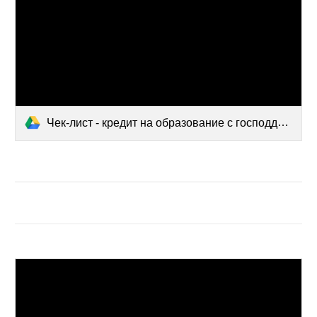
Чек-лист - кредит на образование с господдержкой.pdf