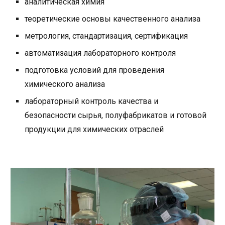
аналитическая химия
теоретические основы качественного анализа
метрология, стандартизация, сертификация
автоматизация лабораторного контроля
подготовка условий для проведения
химического анализа
лабораторный контроль качества и
безопасности сырья, полуфабрикатов и готовой
продукции для химических отраслей