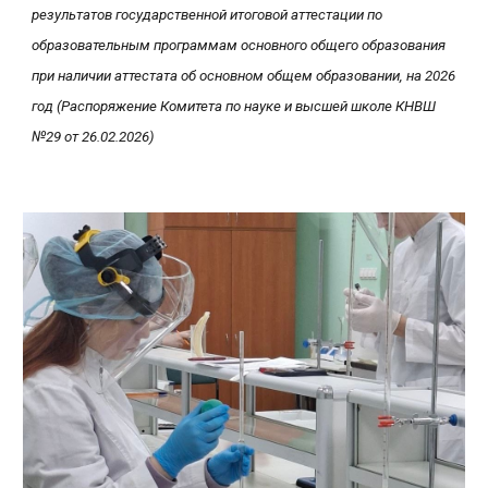
результатов государственной итоговой аттестации по
образовательным программам основного общего образования
при наличии аттестата об основном общем образовании, на 2026
год (Распоряжение Комитета по науке и высшей школе КНВШ
№29 от 26.02.2026)