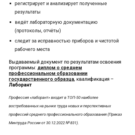
регистрирует и анализирует полученные
результаты
ведёт лабораторную документацию
(протоколы, отчёты)
следит за исправностью приборов и чистотой
рабочего места
Выдаваемый документ по результатам освоения
программы:
диплом о
среднем
профессиональном
образовании
государственного образца
,
квалификация
–
Лаборант
Профессия «
лаборант
» входит в ТОП‑50 наиболее
востребованных на рынке труда новых и перспективных
профессий среднего профессионального образования (Приказ
Минтруда России от 30.12.2022 № 831).