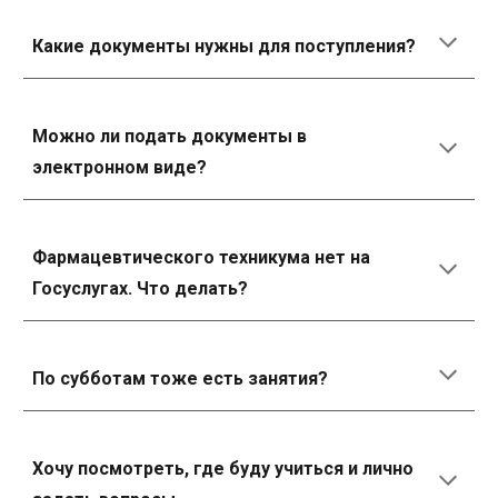
Какие документы нужны для поступления?
Можно ли подать документы в
электронном виде?
Фармацевтического техникума нет на
Госуслугах. Что делать?
По субботам тоже есть занятия?
Хочу посмотреть, где буду учиться и лично