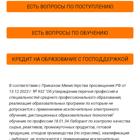
ЕСТЬ ВОПРОСЫ ПО ПОСТУПЛЕНИЮ
ЕСТЬ ВОПРОСЫ ПО ОБУЧЕНИЮ
КРЕДИТ НА ОБРАЗОВАНИЕ С ГОСПОДДЕРЖКОЙ
В соответствии с Приказом Министерства просвещения РФ от
13.12.2023 г. № 932 "Об утверждении перечня профессий и
специальностей среднего профессионального образования,
реализация образовательных программ по которым не
допускается с применением исключительно электронного
обучения, дистанционных образовательных технологий"
обучение по профессии 18.01.34 Лаборант по контролю качества
сырья, реактивов, промежуточных продуктов, готовой
продукции, отходов производства (по отраслям), квалификация
- лаборант,
не допускается с применением исключительно