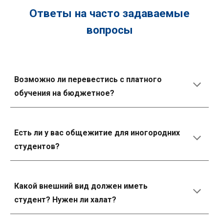
Ответы на часто задаваемые
вопросы
Возможно ли перевестись с платного
обучения на бюджетное?
Есть ли у вас общежитие для иногородних
студентов?
Какой внешний вид должен иметь
студент? Нужен ли халат?