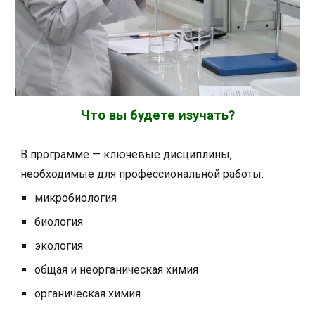
Что вы будете изучать?
В программе — ключевые дисциплины,
необходимые для профессиональной работы:
микробиология
биология
экология
общая и неорганическая химия
органическая химия