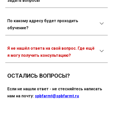
задать вопросы
По какому адресу будет проходить
обучение?
Я не нашёл ответа на свой вопрос. Где ещё
я могу получить консультацию?
ОСТАЛИСЬ ВОПРОСЫ?
Если не нашли ответ - не стесняйтесь написать
нам на почту
:
spbfarmt@spbfarmt.ru