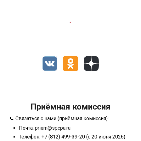
Приёмная комиссия
📞 Связаться с нами (приёмная комиссия):
Почта:
priem@spcpu.ru
Телефон: +7 (812) 499-39-20 (с 20 июня 2026)