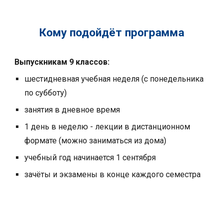
Кому подойдёт программа
Выпускникам 9 классов:
шестидневная учебная неделя (с понедельника
по субботу)
занятия в дневное время
1 день в неделю - лекции в дистанционном
формате (можно заниматься из дома)
учебный год начинается 1 сентября
зачёты и экзамены в конце каждого семестра