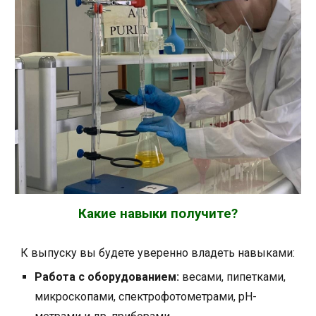
Какие навыки получите?
К выпуску вы будете уверенно владеть навыками:
Работа с оборудованием:
весами, пипетками,
микроскопами, спектрофотометрами, рН-