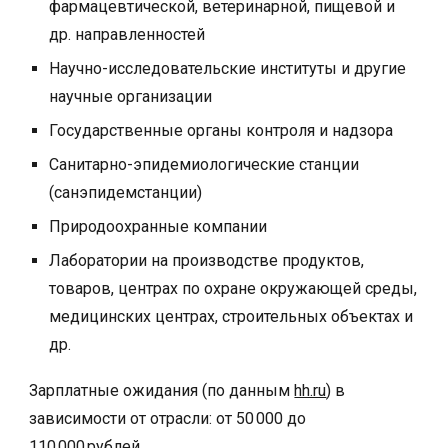
фармацевтической, ветеринарной, пищевой и
др. направленностей
Научно-исследовательские институты и другие
научные организации
Государственные органы контроля и надзора
Санитарно-эпидемиологические станции
(санэпидемстанции)
Природоохранные компании
Лаборатории на производстве продуктов,
товаров, центрах по охране окружающей среды,
медицинских центрах, строительных объектах и
др.
Зарплатные ожидания (по данным
hh.ru
) в
зависимости от отрасли: от 50 000 до
1
10
000 рублей.