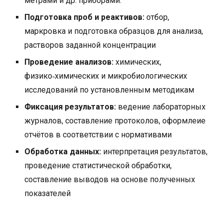
метрами и др. приборами.
Подготовка проб и реактивов:
отбор,
маркровка и подготовка образцов для анализа,
растворов заданной концентрации
Проведение анализов:
химических,
физико‑химических и микробиологических
исследований по установленным методикам
Фиксация результатов:
ведение лабораторных
журналов, составление протоколов, оформлеие
отчётов в соответствии с нормативами
Обработка данных:
интерпретация результатов,
проведение статистической обработки,
составление выводов на основе полученных
показателей