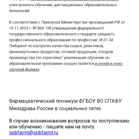
электронного обучения, дистанционных образовательных
технологий.
В соответствии с Приказом Министерства просвещения РФ от
15.11.2023 г. № 860 "Об утверждении федерального
государственного образовательного стандарта среднего
профессионального образования по профессии 18.01.34
Лаборант по контролю качества сырья, реактивов,
промежуточных продуктов, готовой продукции, отходов
производства (по отраслям)" реализация обучение по
образовательной программе осуществляется
в очной и очно-
заочной формах
.
Фармацевтический техникум ФГБОУ ВО СПХФУ
Минздрава России
в социальных сетях
В случае возникновения вопросов по поступлению
или обучению - пишите нам на почту:
spbfarmt@spbfarmt.ru