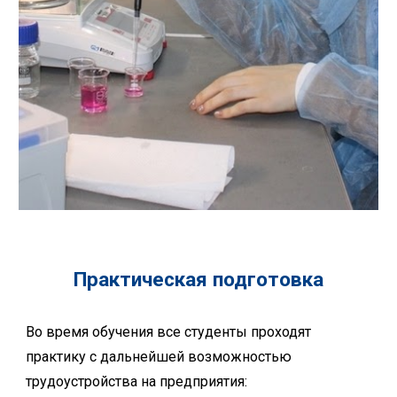
Практическая подготовка
Во время обучения все студенты проходят
практику
с дальнейшей возможностью
трудоустройства на предприятия: