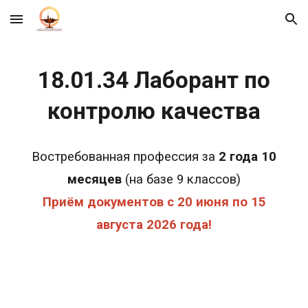
Skip to main content
Skip to navigation
18.01.34 Лаборант по
контролю качества
Востребованная профессия за
2 года 10
месяцев
(на базе 9 классов)
Приём документов с 20 июня по 15
августа 2026 года!