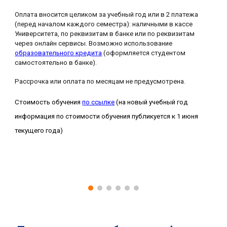
Оплата вносится целиком за учебный год или в 2 платежа
(перед началом каждого семестра): наличными в кассе
Университета, по реквизитам в банке или по реквизитам
через онлайн сервисы. Возможно использование
образовательного кредита
(оформляется студентом
самостоятельно в банке).
Рассрочка или оплата по месяцам не предусмотрена.
Стоимость обучения
по ссылке
(на новый учебный год
информация по стоимости обучения публикуется к 1 июня
текущего года)