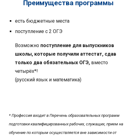
Преимущества
программы
есть бюджетные места
поступление с 2 ОГЭ
В
озможно
поступление для выпускников
школы, которые получили аттестат, сдав
только два обязательных ОГЭ,
вместо
четырёх*!
(русский язык и математика)
* Профессия входит в Перечень образовательных программ
подготовки квалифицированных рабочих, служащих, прием на
обучение по которым осуществляется вне зависимости от