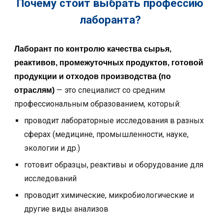
Почему стоит выбрать профессию
лаборанта
?
Лаборант по контролю качества сырья,
реактивов, промежуточных продуктов, готовой
продукции и отходов производства (по
— это специалист со средним
отраслям)
профессиональным образованием,
который:
проводит лабораторные исследования в разных
сферах (медицине, промышленности, науке,
экологии и др.)
готовит образцы, реактивы и оборудование для
исследований
проводит химические, микробиологические и
другие виды анализов