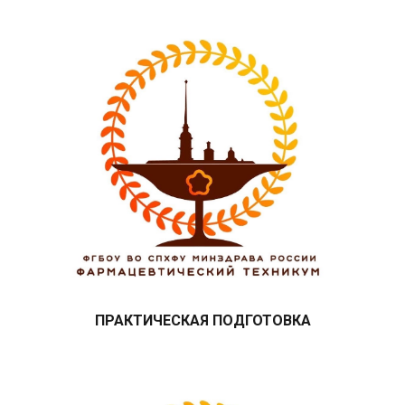
ПРАКТИЧЕСКАЯ ПОДГОТОВКА