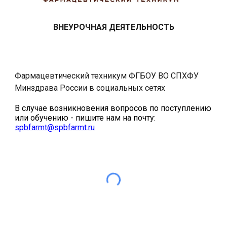
ВНЕУРОЧНАЯ ДЕЯТЕЛЬНОСТЬ
Фармацевтический техникум ФГБОУ ВО СПХФУ
Минздрава России
в социальных сетях
В случае возникновения вопросов по поступлению
или обучению - пишите нам на почту:
spbfarmt@spbfarmt.ru