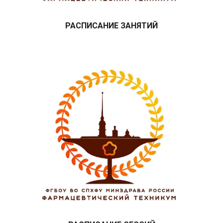
РАСПИСАНИЕ ЗАНЯТИЙ