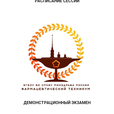
РАСПИСАНИЕ СЕССИЙ
ДЕМОНСТРАЦИОННЫЙ ЭКЗАМЕН