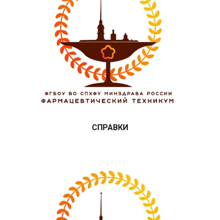
СПРАВКИ