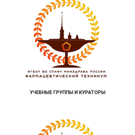
УЧЕБНЫЕ ГРУППЫ И КУРАТОРЫ