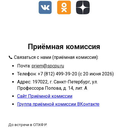
Приёмная комиссия
📞 Связаться с нами (приёмная комиссия):
Почта:
priem@spcpu.ru
Телефон: +7 (812) 499-39-20 (с 20 июня 2026)
Адрес: 197022, г. Санкт-Петербург, ул.
Профессора Попова, д. 14, лит. А
Сайт Приё
мной комиссии
Группа приёмной комиссии ВКонтакте
До встречи в СПХФУ!