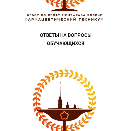
ОТВЕТЫ НА ВОПРОСЫ
ОБУЧАЮЩИХСЯ