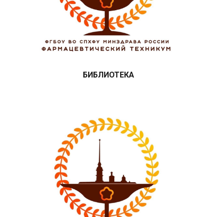
БИБЛИОТЕКА