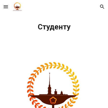
Skip to main content
Skip to navigation
Студенту