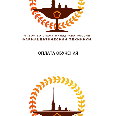
ОПЛАТА ОБУЧЕНИЯ