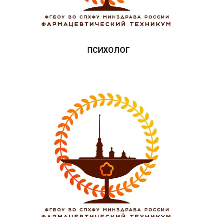
ПСИХОЛОГ