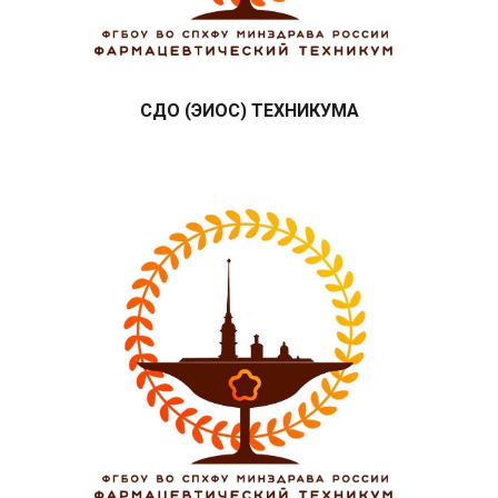
СДО (ЭИОС) ТЕХНИКУМА